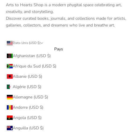
Arts to Hearts Shop is a modern phygital space celebrating art,
creativity, and storytelling.
Discover curated books, journals, and collections made for artists,
galleries, collectors, and dreamers who live and breathe art.
États-Unis (USD $)
Pays
Afghanistan (USD $)
Afrique du Sud (USD $)
Albanie (USD $)
Algérie (USD $)
Allemagne (USD $)
Andorre (USD $)
Angola (USD $)
Anguilla (USD $)