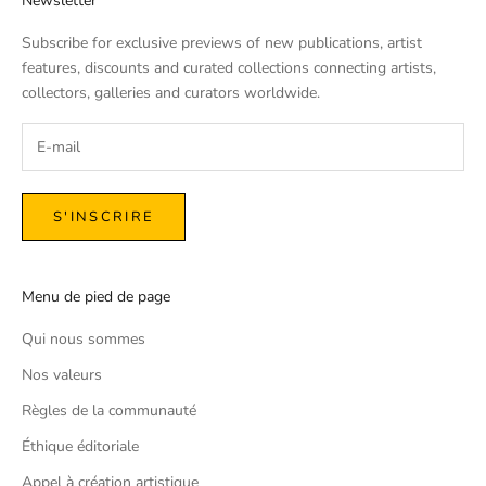
Newsletter
Subscribe for exclusive previews of new publications, artist
features, discounts and curated collections connecting artists,
collectors, galleries and curators worldwide.
S'INSCRIRE
Menu de pied de page
Qui nous sommes
Nos valeurs
Règles de la communauté
Éthique éditoriale
Appel à création artistique