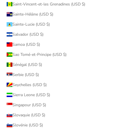
Saint-Vincent-et-les Grenadines (USD $)
Sainte-Hélène (USD $)
Sainte-Lucie (USD $)
Salvador (USD $)
Samoa (USD $)
Sao Tomé-et-Principe (USD $)
Sénégal (USD $)
Serbie (USD $)
Seychelles (USD $)
Sierra Leone (USD $)
Singapour (USD $)
Slovaquie (USD $)
Slovénie (USD $)