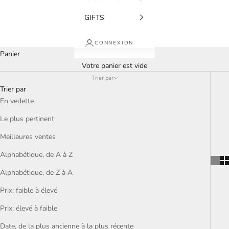
GIFTS
CONNEXION
Panier
Votre panier est vide
Trier par
Trier par
En vedette
Le plus pertinent
Meilleures ventes
Alphabétique, de A à Z
Alphabétique, de Z à A
Prix: faible à élevé
Prix: élevé à faible
Date, de la plus ancienne à la plus récente