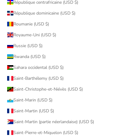
République centrafricaine (USD $)
République dominicaine (USD $)
Roumanie (USD $)
Royaume-Uni (USD $)
Russie (USD $)
Rwanda (USD $)
Sahara occidental (USD $)
Saint-Barthélemy (USD $)
Saint-Christophe-et-Niévès (USD $)
Saint-Marin (USD $)
Saint-Martin (USD $)
Saint-Martin (partie néerlandaise) (USD $)
Saint-Pierre-et-Miquelon (USD $)